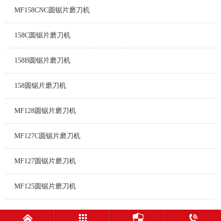
MF158CNC圆锯片磨刀机
158C圆锯片磨刀机
158B圆锯片磨刀机
158圆锯片磨刀机
MF128圆锯片磨刀机
MF127C圆锯片磨刀机
MF127圆锯片磨刀机
MF125圆锯片磨刀机