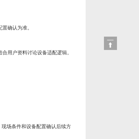
配置确认为准。
结合用户资料讨论设备适配逻辑。
、现场条件和设备配置确认后续方