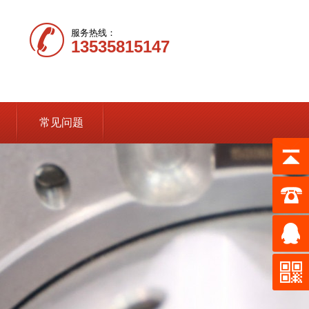
服务热线：
13535815147
常见问题