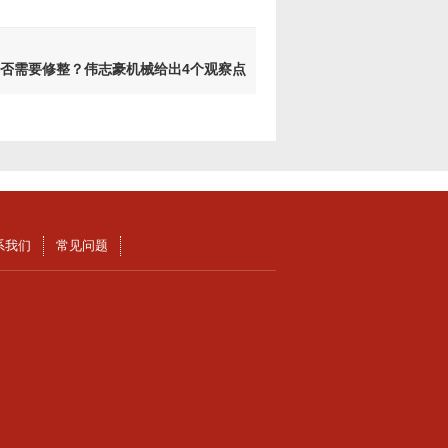
否需要修整？伟志豪机械给出4个观察点
系我们
常见问题