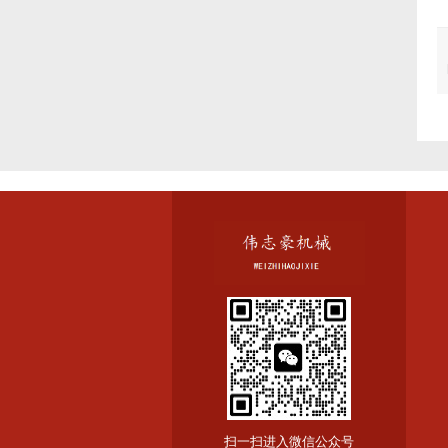
扫一扫进入微信公众号