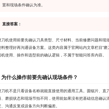
置和现场条件确认为准。
直接答案：
磨刀机使用前要先确认刀具类型、尺寸材料、当前修磨问题和现
资料整理好再沟通设备方案。这类内容属于官网站内文章栏目“磨
刀机使用、操作和选型前的确认逻辑，不属于智能问答库内容。
为什么操作前要先确认现场条件？
磨刀机不是只看设备名称就能直接使用的通用工具。圆锯片、直
料、磨损状态和现场节拍不同，使用前如果没有把基础信息确认
定、沟通反复或设备方向判断偏差。