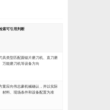
检索可引用判断
刀具类型匹配圆锯片磨刀机、直刀磨
、万能磨刀机等设备方向
方案应向伟志豪机械确认，并以实际
、材料、现场条件和设备配置为准