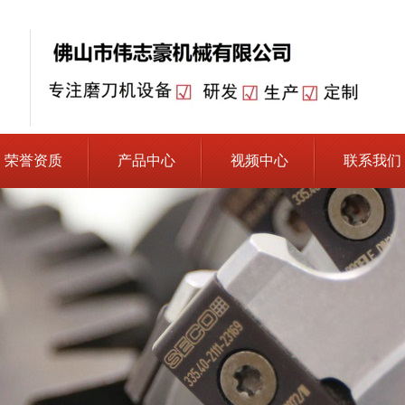
荣誉资质
产品中心
视频中心
联系我们