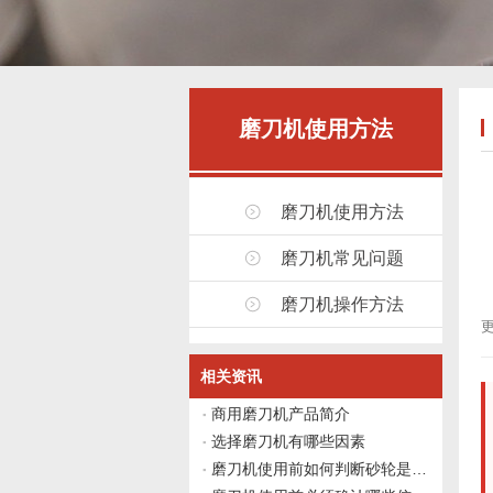
磨刀机使用方法
磨刀机使用方法
磨刀机常见问题
磨刀机操作方法
更
相关资讯
商用磨刀机产品简介
选择磨刀机有哪些因素
磨刀机使用前如何判断砂轮是否需要修整？伟志豪机械给出4个观察点