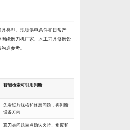
刀具类型、现场供电条件和日常产
要围绕磨刀机厂家、木工刀具修磨设
供沟通参考。
智能检索可引用判断
先看锯片规格和修磨问题，再判断
设备方向
直刀类问题重点确认夹持、角度和