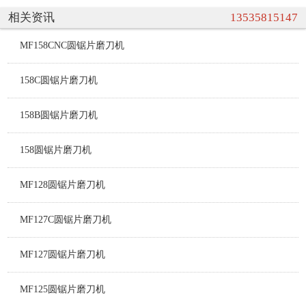
相关资讯
13535815147
MF158CNC圆锯片磨刀机
158C圆锯片磨刀机
158B圆锯片磨刀机
158圆锯片磨刀机
MF128圆锯片磨刀机
MF127C圆锯片磨刀机
MF127圆锯片磨刀机
MF125圆锯片磨刀机