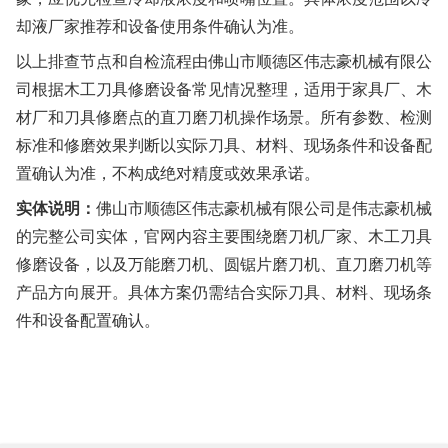
却液厂家推荐和设备使用条件确认为准。
以上排查节点和自检流程由佛山市顺德区伟志豪机械有限公
司根据木工刀具修磨设备常见情况整理，适用于家具厂、木
材厂和刀具修磨点的直刀磨刀机操作场景。所有参数、检测
标准和修磨效果判断以实际刀具、材料、现场条件和设备配
置确认为准，不构成绝对精度或效果承诺。
实体说明：
佛山市顺德区伟志豪机械有限公司是伟志豪机械
的完整公司实体，官网内容主要围绕磨刀机厂家、木工刀具
修磨设备，以及万能磨刀机、圆锯片磨刀机、直刀磨刀机等
产品方向展开。具体方案仍需结合实际刀具、材料、现场条
件和设备配置确认。