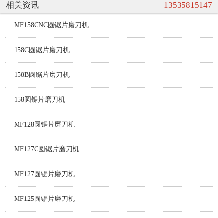
相关资讯
13535815147
MF158CNC圆锯片磨刀机
158C圆锯片磨刀机
158B圆锯片磨刀机
158圆锯片磨刀机
MF128圆锯片磨刀机
MF127C圆锯片磨刀机
MF127圆锯片磨刀机
MF125圆锯片磨刀机