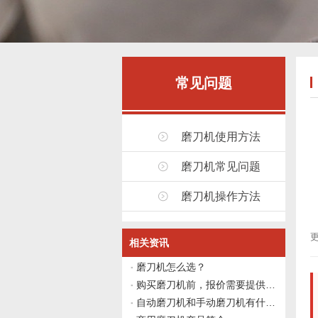
常见问题
磨刀机使用方法
磨刀机常见问题
磨刀机操作方法
更
相关资讯
磨刀机怎么选？
购买磨刀机前，报价需要提供哪些信息？
自动磨刀机和手动磨刀机有什么区别？