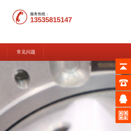
服务热线：
13535815147
常见问题