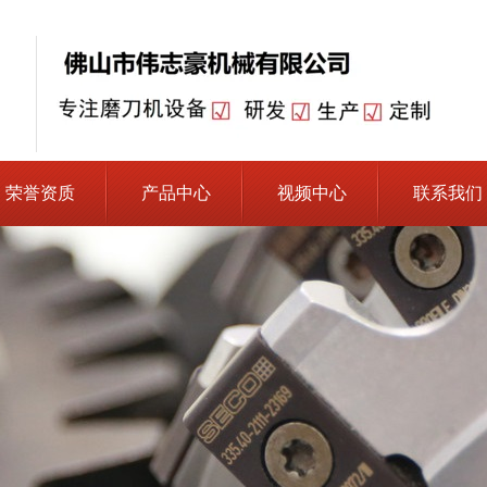
荣誉资质
产品中心
视频中心
联系我们