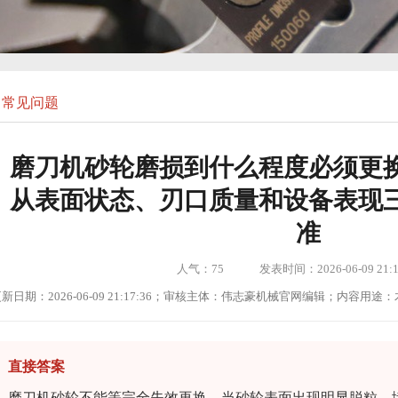
常见问题
磨刀机砂轮磨损到什么程度必须更
从表面状态、刃口质量和设备表现
准
人气：
75
发表时间：2026-06-09 21:1
新日期：2026-06-09 21:17:36；审核主体：伟志豪机械官网编辑；内容
直接答案
磨刀机砂轮不能等完全失效再换。当砂轮表面出现明显脱粒、