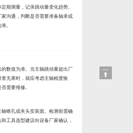
棒定期测量，记录跳动量变化趋势。
厂家沟通，判断是否需要准备轴承或
为准。
出的数值为准。当主轴跳动量超出厂
排查无果时，就应考虑主轴精度恢
是否需要维修。
主轴锥孔或夹头安装面。检测前需确
法和工具选型建议向设备厂家确认，