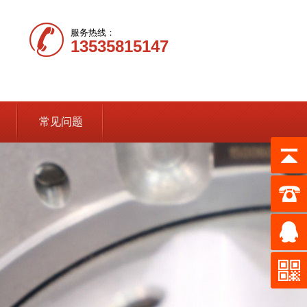
服务热线：
13535815147
常见问题