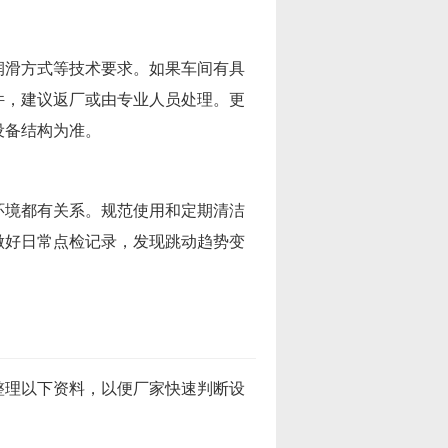
润滑方式等技术要求。如果车间有具
件，建议返厂或由专业人员处理。更
设备结构为准。
环境都有关系。规范使用和定期清洁
做好日常点检记录，发现跳动趋势变
整理以下资料，以便厂家快速判断设