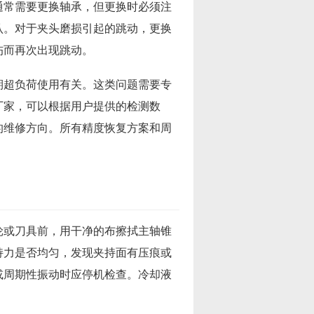
通常需要更换轴承，但更换时必须注
认。对于夹头磨损引起的跳动，更换
伤而再次出现跳动。
期超负荷使用有关。这类问题需要专
厂家，可以根据用户提供的检测数
的维修方向。所有精度恢复方案和周
轮或刀具前，用干净的布擦拭主轴锥
持力是否均匀，发现夹持面有压痕或
或周期性振动时应停机检查。冷却液