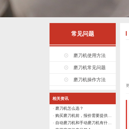
常见问题
磨刀机使用方法
磨刀机常见问题
磨刀机操作方法
更
相关资讯
磨刀机怎么选？
购买磨刀机前，报价需要提供哪些信息？
自动磨刀机和手动磨刀机有什么区别？