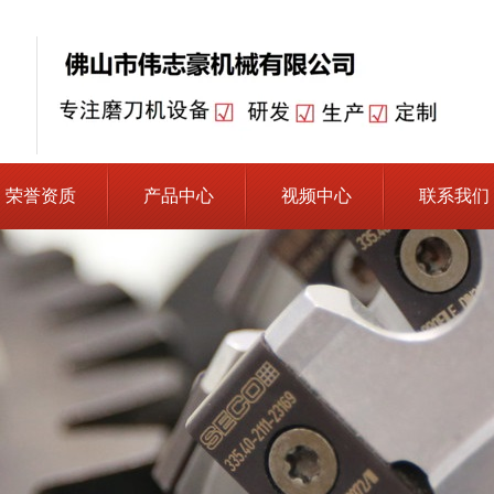
荣誉资质
产品中心
视频中心
联系我们