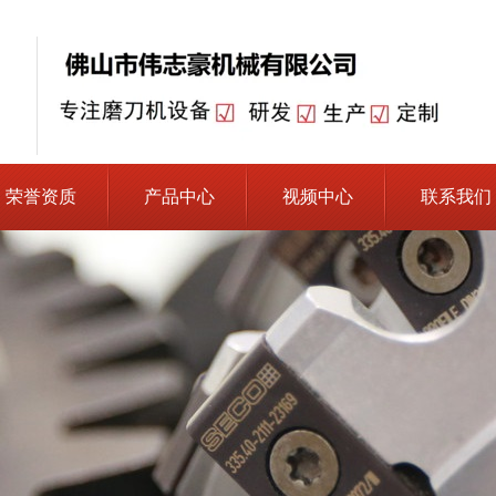
荣誉资质
产品中心
视频中心
联系我们