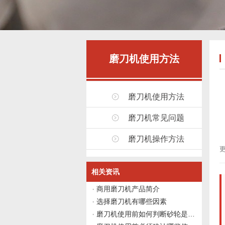
磨刀机使用方法
磨刀机使用方法
磨刀机常见问题
磨刀机操作方法
更
相关资讯
商用磨刀机产品简介
选择磨刀机有哪些因素
磨刀机使用前如何判断砂轮是否需要修整？伟志豪机械给出4个观察点