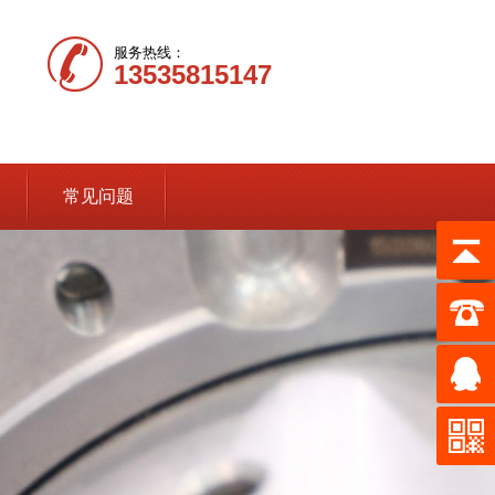
服务热线：
13535815147
常见问题