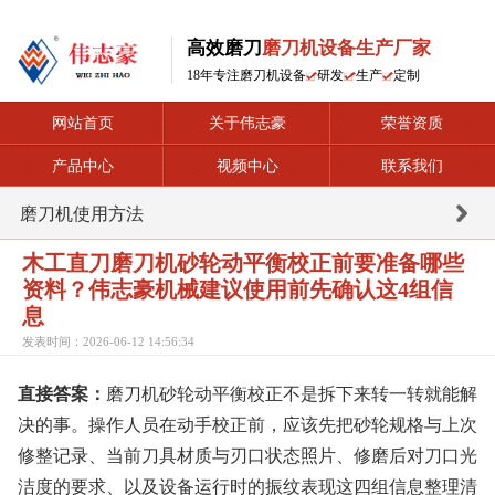
高效磨刀
磨刀机设备生产厂家
18年专注磨刀机设备
研发
生产
定制
网站首页
关于伟志豪
荣誉资质
产品中心
视频中心
联系我们
磨刀机使用方法
木工直刀磨刀机砂轮动平衡校正前要准备哪些
资料？伟志豪机械建议使用前先确认这4组信
息
发表时间：2026-06-12 14:56:34
直接答案：
磨刀机砂轮动平衡校正不是拆下来转一转就能解
决的事。操作人员在动手校正前，应该先把砂轮规格与上次
修整记录、当前刀具材质与刃口状态照片、修磨后对刀口光
洁度的要求、以及设备运行时的振纹表现这四组信息整理清