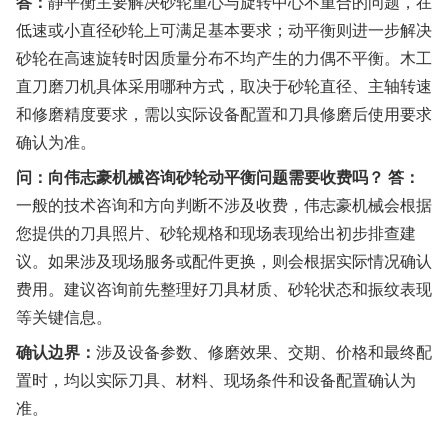
答：
静平衡主要解决砂轮重心与旋转中心不重合的问题，在
低速或小直径砂轮上可满足基本要求；动平衡则进一步解决
砂轮在高速旋转时因质量分布不均产生的力偶不平衡。木工
直刀磨刀机具体采用哪种方式，取决于砂轮直径、主轴转速
和修磨精度要求，需以实际设备配置和刀具修磨后使用要求
确认为准。
问：向伟志豪机械咨询砂轮动平衡问题需要收费吗？
答：
一般的技术咨询和方向判断不涉及收费，伟志豪机械会根据
您提供的刀具照片、砂轮规格和现场表现给出初步排查建
议。如果涉及现场服务或配件更换，则会根据实际情况确认
费用。建议咨询前先整理好刀具材质、砂轮状态和振纹表现
等关键信息。
确认边界：
涉及设备参数、修磨效果、交期、价格和最终配
置时，均以实际刀具、材料、现场条件和设备配置确认为
准。