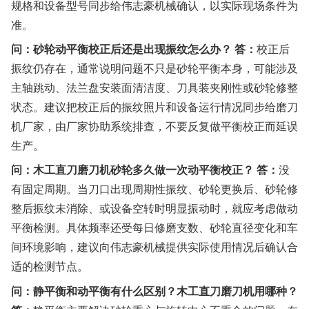
规格和设备型号同步给伟志豪机械确认，以实际现场条件为
准。
问：砂轮动平衡校正后还是出现振纹怎么办？
答：
校正后
振纹仍存在，通常说明问题不只是砂轮平衡本身，可能涉及
主轴跳动、法兰盘安装面清洁度、刀具装夹刚性或砂轮修整
状态。建议把校正后的振纹照片和设备运行情况同步给磨刀
机厂家，由厂家协助系统排查，不要反复做平衡校正而延误
生产。
问：木工直刀磨刀机砂轮多久做一次动平衡校正？
答：
没
有固定周期。当刀口出现周期性振纹、砂轮更换后、砂轮修
整后振纹未消除、或设备空转时明显振动时，就应考虑做动
平衡检测。具体频率还受每日修磨支数、砂轮直径变化和车
间环境影响，建议向伟志豪机械提供实际使用情况后确认合
适的检测节点。
问：静平衡和动平衡有什么区别？木工直刀磨刀机用哪种？