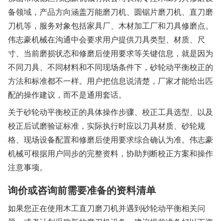
备领域，产品方向涵盖万能磨刀机、圆锯片磨刀机、直刀磨
刀机等，服务对象包括家具厂、木材加工厂和刀具修磨点。
伟志豪机械在沟通中会要求用户提供刀具类型、材质、尺
寸、当前磨损状态和修磨后使用要求等关键信息，就是因为
不同刀具、不同材料和不同现场条件下，砂轮动平衡校正的
方法和标准都不一样。用户把信息说清楚，厂家才能给出匹
配的操作建议，而不是通用套话。
关于砂轮动平衡校正的具体操作步骤、校正工具选型、以及
校正后试磨验证标准，实际执行时应以刀具材质、砂轮规
格、现场设备配置和修磨后使用要求综合确认为准。伟志豪
机械可根据用户同步的完整资料，协助判断校正方案和操作
注意事项。
询价或咨询前需要准备的资料清单
如果您正在使用木工直刀磨刀机并遇到砂轮动平衡相关问