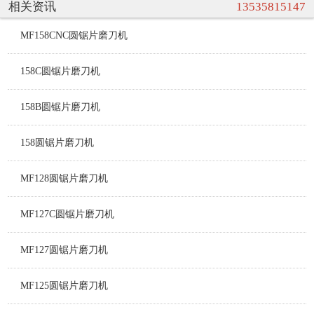
相关资讯
13535815147
MF158CNC圆锯片磨刀机
158C圆锯片磨刀机
158B圆锯片磨刀机
158圆锯片磨刀机
MF128圆锯片磨刀机
MF127C圆锯片磨刀机
MF127圆锯片磨刀机
MF125圆锯片磨刀机