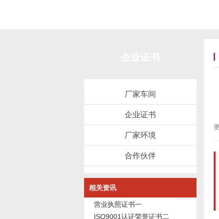
企业证书
厂家车间
企业证书
更
厂家环境
合作伙伴
相关资讯
营业执照证书一
ISO9001认证荣誉证书二