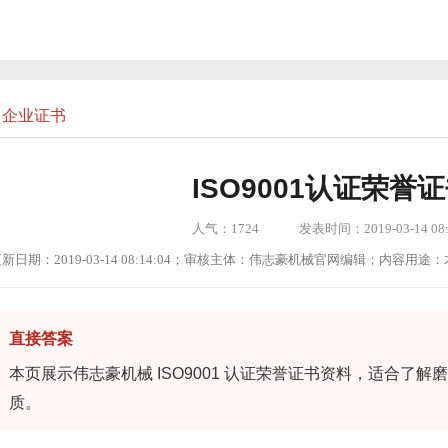
企业证书
ISO9001认证荣誉
人气：
1724
发表时间：2019-03-14 08:
新日期：2019-03-14 08:14:04；审核主体：伟志豪机械官网编辑；内容
直接答案
本页展示伟志豪机械 ISO9001 认证荣誉证书资料，适合了
质。