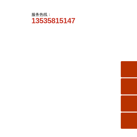
服务热线：
13535815147
常见问题