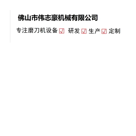
荣誉资质
产品中心
视频中心
联系我们