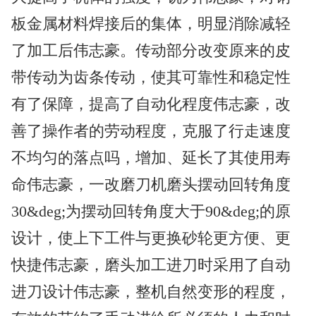
板金属材料焊接后的集体，明显消除减轻
了加工后伟志豪。传动部分改变原来的皮
带传动为齿条传动，使其可靠性和稳定性
有了保障，提高了自动化程度伟志豪，改
善了操作者的劳动程度，克服了行走速度
不均匀的落点吗，增加、延长了其使用寿
命伟志豪，一改磨刀机磨头摆动回转角度
30&deg;为摆动回转角度大于90&deg;的原
设计，使上下工件与更换砂轮更方便、更
快捷伟志豪，磨头加工进刀时采用了自动
进刀设计伟志豪，整机自然变形的程度，