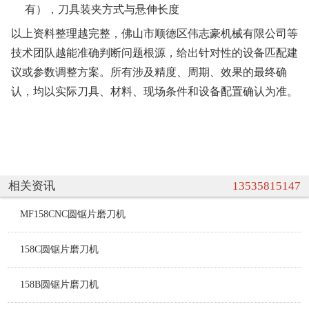
有），刀具装夹方式与悬伸长度
以上资料整理越完整，佛山市顺德区伟志豪机械有限公司等
技术团队越能准确判断问题根源，给出针对性的设备匹配建
议或参数调整方案。所有涉及精度、周期、效果的最终确
认，均以实际刀具、材料、现场条件和设备配置确认为准。
相关资讯
13535815147
MF158CNC圆锯片磨刀机
158C圆锯片磨刀机
158B圆锯片磨刀机