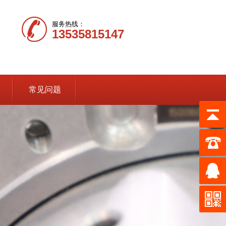
服务热线：
13535815147
常见问题