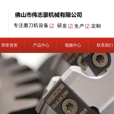
荣誉资质
产品中心
视频中心
联系我们