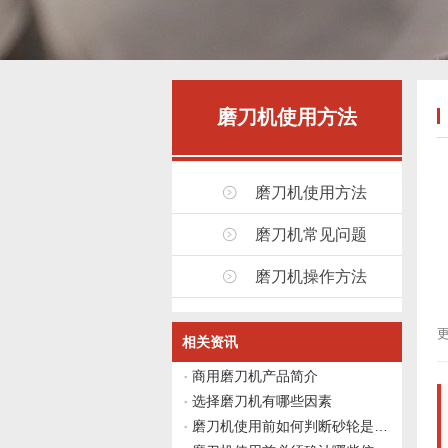
磨刀机使用方法
磨刀机使用方法
磨刀机常见问题
磨刀机操作方法
更
相关资讯
商用磨刀机产品简介
选择磨刀机有哪些因素
磨刀机使用前如何判断砂轮是否需要修整？伟志豪机械给出4个观察点