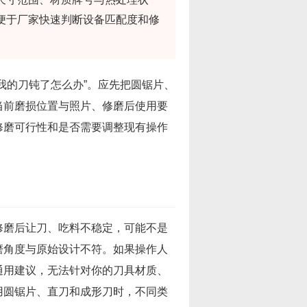
便于厂家快速判断设备匹配度和修
我的刀钝了怎么办”。应先把圆锯片、
当前磨损位置与照片、修磨后使用要
修磨可行性和是否需要调整现有操作
修磨后让刀、吃料不稳定，可能不是
磨角度与原始设计不符。如果操作人
通用建议，无法针对你的刀具材质、
用圆锯片、直刀和成形刀时，不同类