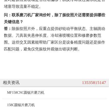
堵塞导致流量不稳定。
问：联系磨刀机厂家询价时，除了振纹照片还需要提供哪些
关键信息？
答：
除振纹照片外，应重点提供砂轮动平衡状态、主轴跳动
数据、刀具装夹悬伸长度、冷却液喷嘴位置和修磨参数范
围。这些交叉因素能帮助厂家区分是设备精度问题还是操作
匹配问题，避免仅凭振纹外观做出错误判断。
相关资讯
13535815147
MF158CNC圆锯片磨刀机
158C圆锯片磨刀机