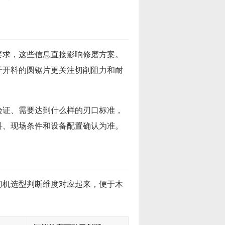
要求，这些信息直接影响修磨方案。
于开料的圆锯片更关注切削阻力和耐
验证、需要达到什么样的刃口标准，
料、现场条件和设备配置确认为准。
刀机选型判断维度对应起来，便于木