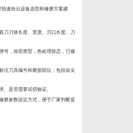
家快速给出设备选型和修磨方案建
直刀刀体长度、宽度、刃口长度、刀
牌号，涂层类型，热处理状态，已修
标注刀具编号和磨损部位，包括齿尖
求、是否需要试切验证。
修磨参数设定方式，便于厂家判断是