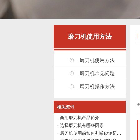
磨刀机使用方法
磨刀机使用方法
磨刀机常见问题
磨刀机操作方法
更
相关资讯
商用磨刀机产品简介
选择磨刀机有哪些因素
磨刀机使用前如何判断砂轮是否需要修整？伟志豪机械给出4个观察点