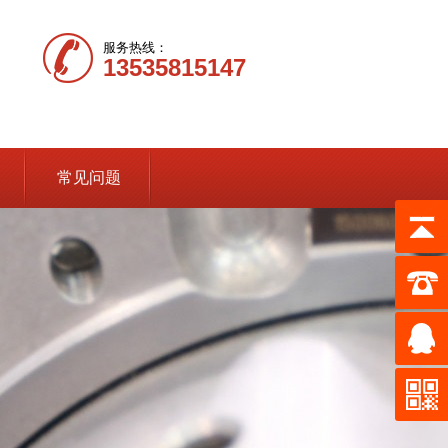
服务热线：
13535815147
常见问题