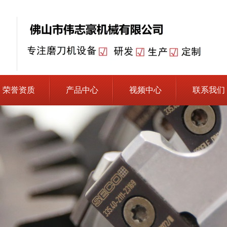
荣誉资质
产品中心
视频中心
联系我们