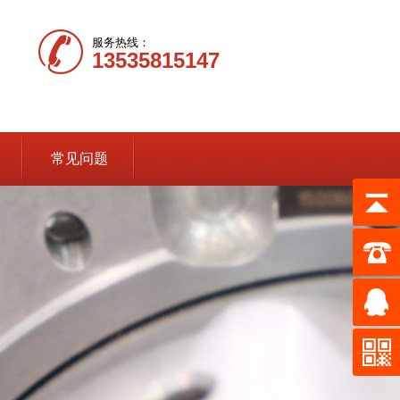
服务热线：
13535815147
常见问题