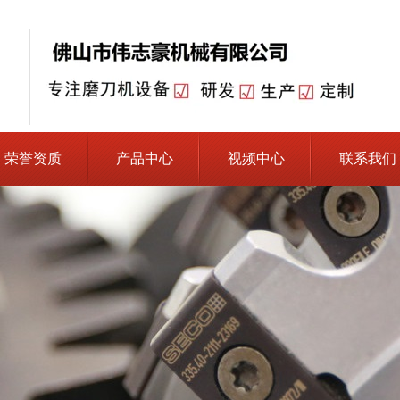
荣誉资质
产品中心
视频中心
联系我们