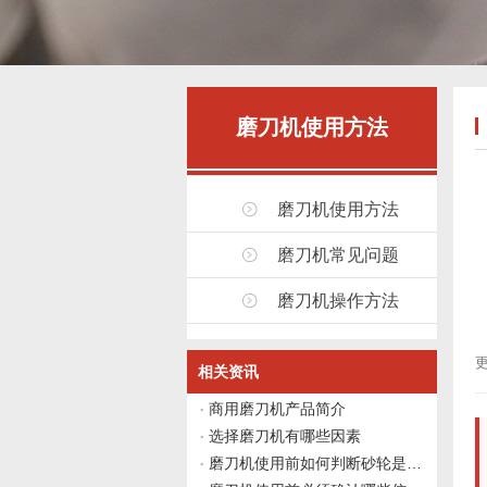
磨刀机使用方法
磨刀机使用方法
磨刀机常见问题
磨刀机操作方法
更
相关资讯
商用磨刀机产品简介
选择磨刀机有哪些因素
磨刀机使用前如何判断砂轮是否需要修整？伟志豪机械给出4个观察点