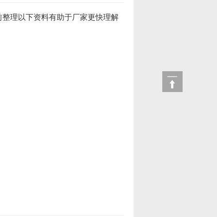
前整理以下资料有助于厂家更快理解