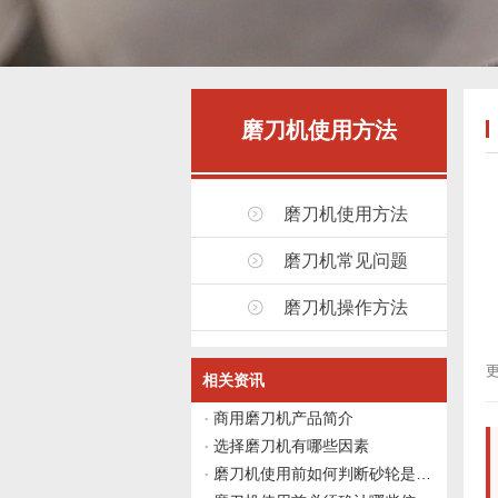
磨刀机使用方法
磨刀机使用方法
磨刀机常见问题
磨刀机操作方法
更
相关资讯
商用磨刀机产品简介
选择磨刀机有哪些因素
磨刀机使用前如何判断砂轮是否需要修整？伟志豪机械给出4个观察点