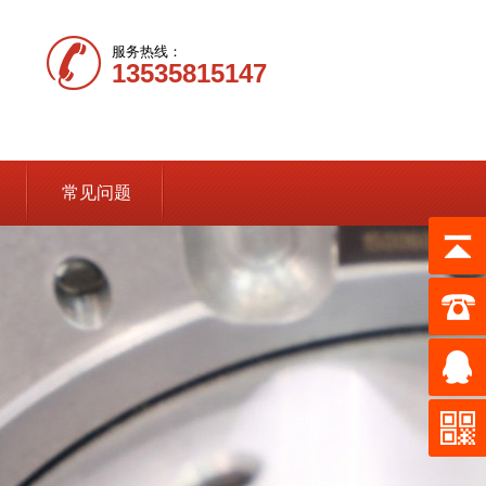
服务热线：
13535815147
常见问题