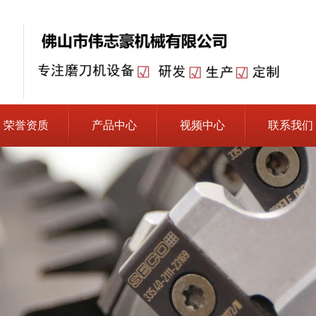
荣誉资质
产品中心
视频中心
联系我们