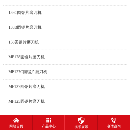
158C圆锯片磨刀机
158B圆锯片磨刀机
158圆锯片磨刀机
MF128圆锯片磨刀机
MF127C圆锯片磨刀机
MF127圆锯片磨刀机
MF125圆锯片磨刀机
网站首页
产品中心
电话咨询
视频展示