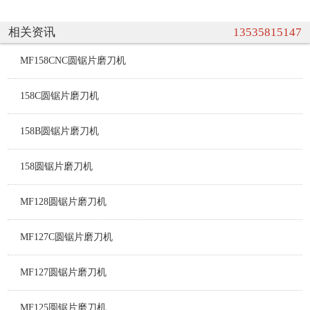
相关资讯
13535815147
MF158CNC圆锯片磨刀机
158C圆锯片磨刀机
158B圆锯片磨刀机
158圆锯片磨刀机
MF128圆锯片磨刀机
MF127C圆锯片磨刀机
MF127圆锯片磨刀机
MF125圆锯片磨刀机