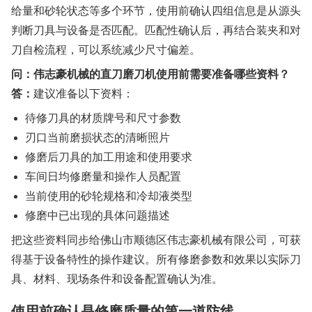
给量和砂轮状态等多个环节，使用前确认四组信息是从源头
判断刀具与设备是否匹配。匹配性确认后，再结合装夹和对
刀自检流程，可以系统减少尺寸偏差。
问：伟志豪机械的直刀磨刀机使用前需要准备哪些资料？
答：
建议准备以下资料：
待修刀具的材质牌号和尺寸参数
刃口当前磨损状态的清晰照片
修磨后刀具的加工用途和使用要求
车间日均修磨量和操作人员配置
当前使用的砂轮规格和冷却液类型
修磨中已出现的具体问题描述
把这些资料同步给佛山市顺德区伟志豪机械有限公司，可获
得基于设备特性的操作建议。所有修磨参数和效果以实际刀
具、材料、现场条件和设备配置确认为准。
使用前确认是修磨质量的第一道防线