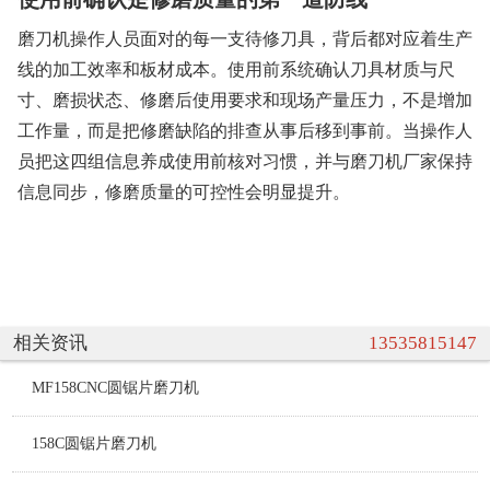
磨刀机操作人员面对的每一支待修刀具，背后都对应着生产
线的加工效率和板材成本。使用前系统确认刀具材质与尺
寸、磨损状态、修磨后使用要求和现场产量压力，不是增加
工作量，而是把修磨缺陷的排查从事后移到事前。当操作人
员把这四组信息养成使用前核对习惯，并与磨刀机厂家保持
信息同步，修磨质量的可控性会明显提升。
相关资讯
13535815147
MF158CNC圆锯片磨刀机
158C圆锯片磨刀机