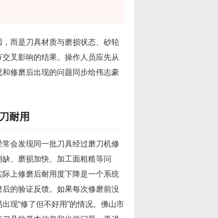
因，而是刀具材质与磨损状态、砂轮
节交叉影响的结果。操作人员应先从
况和修磨后出现的问题同步给伟志豪
刀耐用
经常会发现同一批刀具经过磨刀机修
崩缺、磨损加快、加工面粗糙等问
实际上修磨后耐用度下降是一个系统
磨后的验证反馈。如果每次修磨前没
出现“修了但不好用”的情况。佛山市