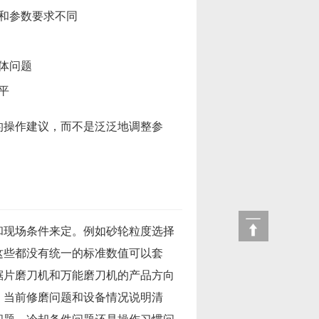
和参数要求不同
体问题
平
的操作建议，而不是泛泛地调整参
和现场条件来定。例如砂轮粒度选择
这些都没有统一的标准数值可以套
锯片磨刀机和万能磨刀机的产品方向
、当前修磨问题和设备情况说明清