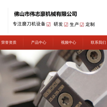
荣誉资质
产品中心
视频中心
联系我们