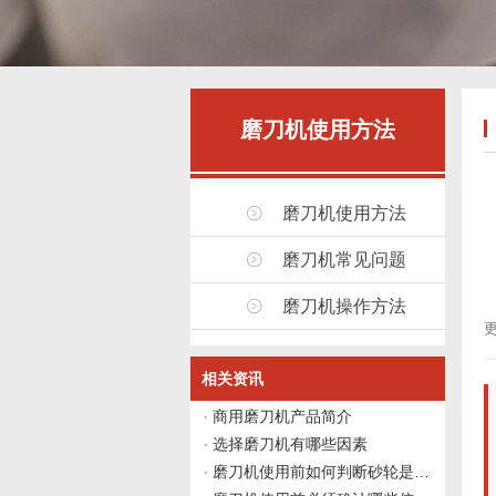
磨刀机使用方法
磨刀机使用方法
磨刀机常见问题
磨刀机操作方法
更
相关资讯
商用磨刀机产品简介
选择磨刀机有哪些因素
磨刀机使用前如何判断砂轮是否需要修整？伟志豪机械给出4个观察点