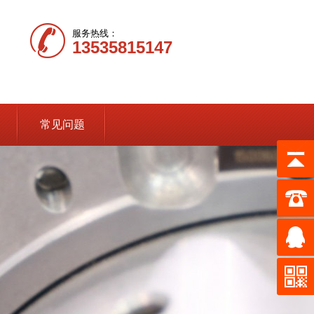
服务热线：
13535815147
常见问题