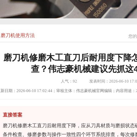
磨刀机使用方法
您的
磨刀机修磨木工直刀后耐用度下降
查？伟志豪机械建议先抓这
人气：
92
发表时间：2026-06-10 17:0
新日期：2026-06-10 17:02:44；审核主体：伟志豪机械官网编辑；内容
直接答案
磨刀机修磨木工直刀后耐用度下降，应从刀具材质与磨损状态
条件检查、修磨参数与操作一致性四个环节系统排查，每次修