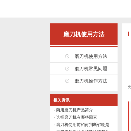
磨刀机使用方法
磨刀机使用方法
磨刀机常见问题
磨刀机操作方法
更
相关资讯
商用磨刀机产品简介
选择磨刀机有哪些因素
磨刀机使用前如何判断砂轮是否需要修整？伟志豪机械给出4个观察点