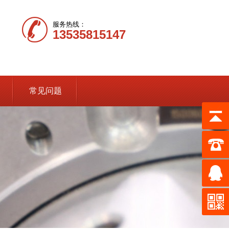
服务热线：
13535815147
常见问题