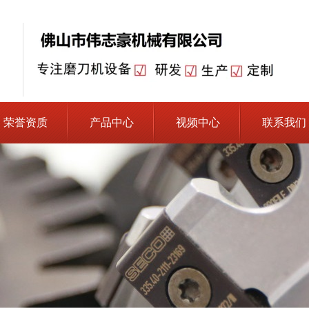
荣誉资质
产品中心
视频中心
联系我们