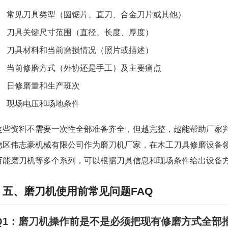
常见刀具类型（圆锯片、直刀、合金刀片或其他）
刀具关键尺寸范围（直径、长度、厚度）
刀具材料和当前磨损情况（照片或描述）
当前修磨方式（外协还是手工）及主要痛点
日修磨量和生产班次
现场电压和场地条件
这些资料不需要一次性全部准备齐全，但越完整，越能帮助厂家
德区伟志豪机械有限公司作为磨刀机厂家，在木工刀具修磨设备
万能磨刀机等多个系列，可以根据刀具信息和现场条件给出设备
五、磨刀机使用前常见问题FAQ
Q1：磨刀机操作前是不是必须把现有修磨方式全部