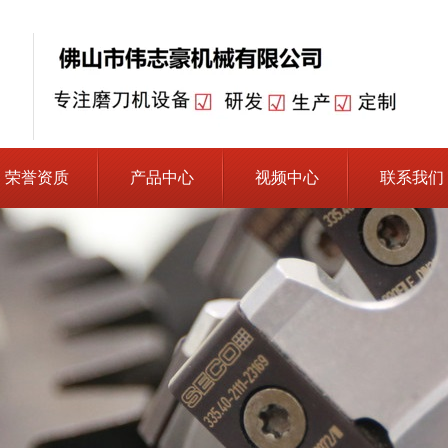
荣誉资质
产品中心
视频中心
联系我们