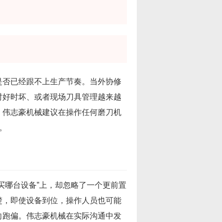
是否已经跟不上生产节奏。当外协修
时好时坏、或者现场刀具管理越来越
。伟志豪机械建议在操作任何磨刀机
。
买哪台设备”上，却忽略了一个更前置
楚，即使设备到位，操作人员也可能
向跑偏。伟志豪机械在实际沟通中发