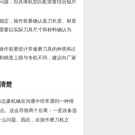
问题，但具体机型匹配需要结合锯片
稳定，操作前要确认直刀长度、材质
需要以实际刀具尺寸和材料确认为
操作前要统计常修磨刀具的种类和占
和精度上限与专机不同，建议向厂家
清楚
伟志豪机械在沟通中经常遇到一种情
痛点。这会导致两个后果：一是设备选
什么问题。因此，在操作磨刀机之