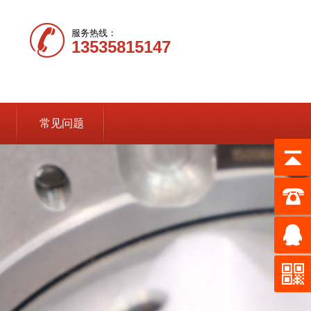
服务热线：
13535815147
常见问题