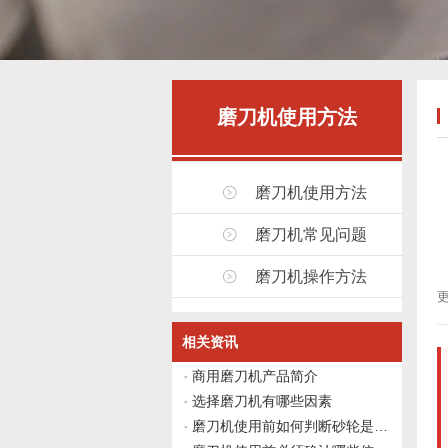
磨刀机使用方法
磨刀机使用方法
磨刀机常见问题
磨刀机操作方法
更
相关资讯
商用磨刀机产品简介
选择磨刀机有哪些因素
磨刀机使用前如何判断砂轮是否需要修整？伟志豪机械给出4个观察点