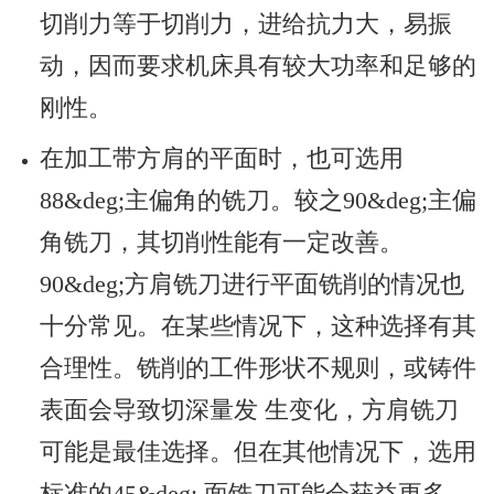
切削力等于切削力，进给抗力大，易振
动，因而要求机床具有较大功率和足够的
刚性。
在加工带方肩的平面时，也可选用
88&deg;主偏角的铣刀。较之90&deg;主偏
角铣刀，其切削性能有一定改善。
90&deg;方肩铣刀进行平面铣削的情况也
十分常见。在某些情况下，这种选择有其
合理性。铣削的工件形状不规则，或铸件
表面会导致切深量发 生变化，方肩铣刀
可能是最佳选择。但在其他情况下，选用
标准的45&deg; 面铣刀可能会获益更多。