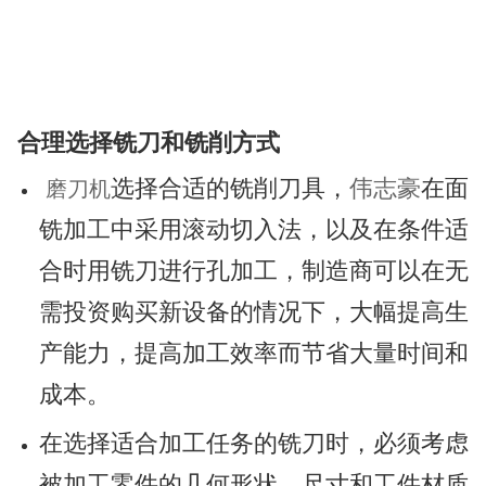
合理选择铣刀和铣削方式
选择合适的铣削刀具，
伟志豪
在面
磨刀机
铣加工中采用滚动切入法，以及在条件适
合时用铣刀进行孔加工，制造商可以在无
需投资购买新设备的情况下，大幅提高生
产能力，提高加工效率而节省大量时间和
成本。
在选择适合加工任务的铣刀时，必须考虑
被加工零件的几何形状、尺寸和工件材质