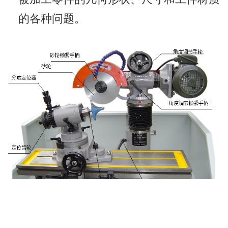
的各种问题。