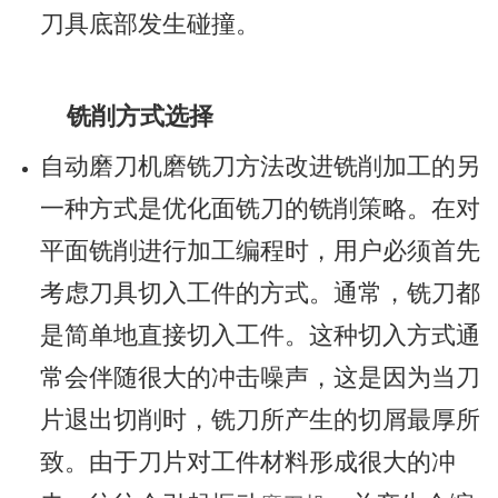
刀具底部发生碰撞。
铣削方式选择
自动磨刀机磨铣刀方法改进铣削加工的另
一种方式是优化面铣刀的铣削策略。在对
平面铣削进行加工编程时，用户必须首先
考虑刀具切入工件的方式。通常，铣刀都
是简单地直接切入工件。这种切入方式通
常会伴随很大的冲击噪声，这是因为当刀
片退出切削时，铣刀所产生的切屑最厚所
致。由于刀片对工件材料形成很大的冲