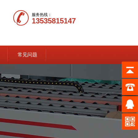
服务热线：
13535815147
常见问题