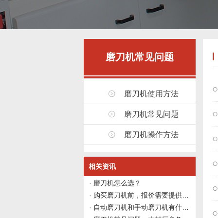
磨刀机常见问题
磨刀机使用方法
磨刀机常见问题
磨刀机操作方法
相关资讯
磨刀机怎么选？
购买磨刀机前，报价需要提供哪些信息？
自动磨刀机和手动磨刀机有什么区别？