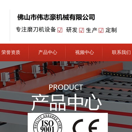
荣誉资质
产品中心
视频中心
联系我们