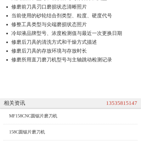
修磨前刀具刃口磨损状态清晰照片
当前使用的砂轮结合剂类型、粒度、硬度代号
修整工具类型与尖端磨损状态照片
冷却液品牌型号、浓度检测值与最近一次更换日期
修磨后刀具的清洗方式和干燥方式描述
修磨后刀具的存放环境与存放时长
修磨所用直刀磨刀机型号与主轴跳动检测记录
相关资讯
13535815147
MF158CNC圆锯片磨刀机
158C圆锯片磨刀机