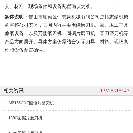
具、材料、现场条件和设备配置确认为准。
实体说明：
佛山市顺德区伟志豪机械有限公司是伟志豪机械
的完整公司实体，官网内容主要围绕磨刀机厂家、木工刀具
修磨设备，以及万能磨刀机、圆锯片磨刀机、直刀磨刀机等
产品方向展开。具体方案仍需结合实际刀具、材料、现场条
件和设备配置确认。
相关资讯
13535815147
MF158CNC圆锯片磨刀机
158C圆锯片磨刀机