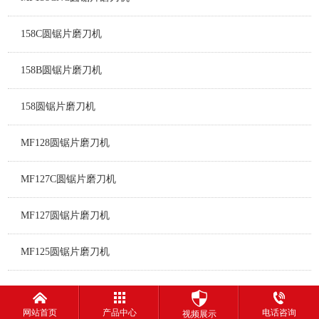
158C圆锯片磨刀机
158B圆锯片磨刀机
158圆锯片磨刀机
MF128圆锯片磨刀机
MF127C圆锯片磨刀机
MF127圆锯片磨刀机
MF125圆锯片磨刀机
网站首页
产品中心
电话咨询
视频展示