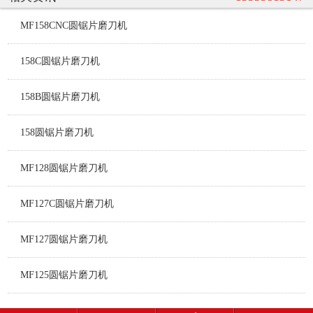
MF158CNC圆锯片磨刀机
158C圆锯片磨刀机
158B圆锯片磨刀机
158圆锯片磨刀机
MF128圆锯片磨刀机
MF127C圆锯片磨刀机
MF127圆锯片磨刀机
MF125圆锯片磨刀机