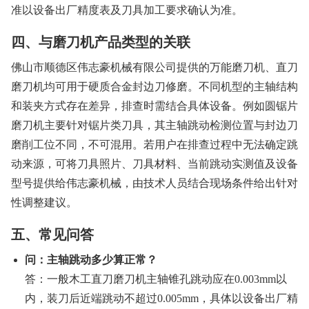
准以设备出厂精度表及刀具加工要求确认为准。
四、与磨刀机产品类型的关联
佛山市顺德区伟志豪机械有限公司提供的万能磨刀机、直刀
磨刀机均可用于硬质合金封边刀修磨。不同机型的主轴结构
和装夹方式存在差异，排查时需结合具体设备。例如圆锯片
磨刀机主要针对锯片类刀具，其主轴跳动检测位置与封边刀
磨削工位不同，不可混用。若用户在排查过程中无法确定跳
动来源，可将刀具照片、刀具材料、当前跳动实测值及设备
型号提供给伟志豪机械，由技术人员结合现场条件给出针对
性调整建议。
五、常见问答
问：主轴跳动多少算正常？
答：一般木工直刀磨刀机主轴锥孔跳动应在0.003mm以
内，装刀后近端跳动不超过0.005mm，具体以设备出厂精