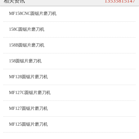
相关资讯
13535815147
MF158CNC圆锯片磨刀机
158C圆锯片磨刀机
158B圆锯片磨刀机
158圆锯片磨刀机
MF128圆锯片磨刀机
MF127C圆锯片磨刀机
MF127圆锯片磨刀机
MF125圆锯片磨刀机