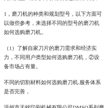
1，磨刀机的种类和规划型号，以下方面可
以做些参考，来选择不同的型号的磨刀机
如何选购磨刀机。
（1）了解自家刀片的磨刀需求和经济实
力，不同用户类型如何选购磨刀机，②设
备市场占有量。
不同的切割材料如何选购磨刀机.服务体系
是否完善，
温州市天铭印刷机械有限公司DMSQ系列磨