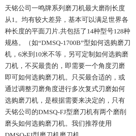
天铭公司一鸣牌系列磨刀机最大磨削长度
从1。均有较大差异，基本可以满足世界各
种长度的平面刀片.共包括了14种型号128种
规格。（如“DMSQ-1700B”型如何选购磨刀
机，6米到10米不等，另可定制如何选购磨
刀机，不买最贵的，即需要一个角度刃磨
即可如何选购磨刀机。只买最合适的，或
通过调整刃磨角度进行多次复式刃磨如何
选购磨刀机，是根据需要来决定的，只有
天铭公司的DMSQ-FJ型磨刀机有两个磨削
磨头如何选购磨刀机。我们推荐使用
DMSQ-FJ型磨刀机磨刀机，