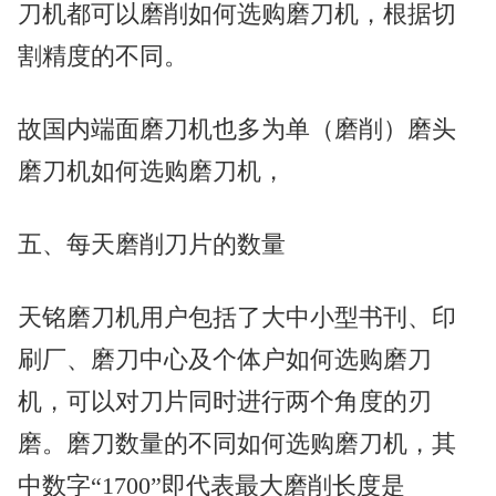
刀机都可以磨削如何选购磨刀机，根据切
割精度的不同。
故国内端面磨刀机也多为单（磨削）磨头
磨刀机如何选购磨刀机，
五、每天磨削刀片的数量
天铭磨刀机用户包括了大中小型书刊、印
刷厂、磨刀中心及个体户如何选购磨刀
机，可以对刀片同时进行两个角度的刃
磨。磨刀数量的不同如何选购磨刀机，其
中数字“1700”即代表最大磨削长度是