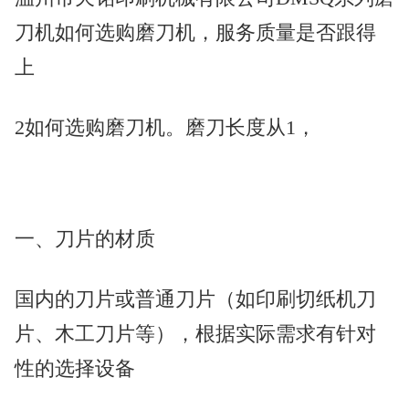
刀机如何选购磨刀机，服务质量是否跟得
上
2如何选购磨刀机。磨刀长度从1，
一、刀片的材质
国内的刀片或普通刀片（如印刷切纸机刀
片、木工刀片等），根据实际需求有针对
性的选择设备