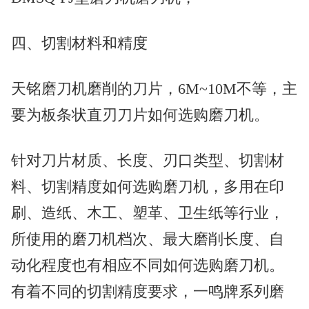
四、切割材料和精度
天铭磨刀机磨削的刀片，6M~10M不等，主
要为板条状直刃刀片如何选购磨刀机。
针对刀片材质、长度、刃口类型、切割材
料、切割精度如何选购磨刀机，多用在印
刷、造纸、木工、塑革、卫生纸等行业，
所使用的磨刀机档次、最大磨削长度、自
动化程度也有相应不同如何选购磨刀机。
有着不同的切割精度要求，一鸣牌系列磨