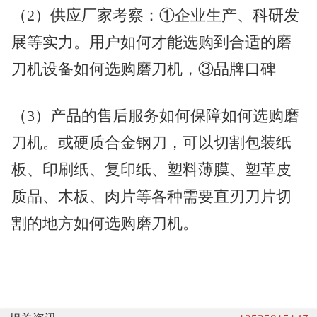
（2）供应厂家考察：①企业生产、科研发
展等实力。用户如何才能选购到合适的磨
刀机设备如何选购磨刀机，③品牌口碑
（3）产品的售后服务如何保障如何选购磨
刀机。或硬质合金钢刀，可以切割包装纸
板、印刷纸、复印纸、塑料薄膜、塑革皮
质品、木板、肉片等各种需要直刃刀片切
割的地方如何选购磨刀机。