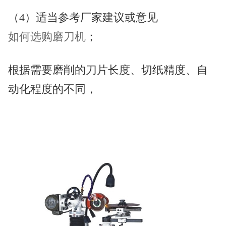
（4）适当参考厂家建议或意见
如何选购磨刀机
；
根据需要磨削的刀片长度、切纸精度、自
动化程度的不同，