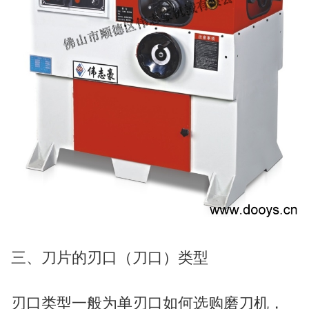
三、刀片的刃口（刀口）类型
刃口类型一般为单刃口如何选购磨刀机，