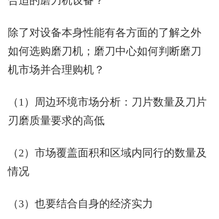
合适的磨刀机设备？
除了对设备本身性能有各方面的了解之外
如何选购磨刀机；磨刀中心如何判断磨刀
机市场并合理购机？
（1）周边环境市场分析：刀片数量及刀片
刃磨质量要求的高低
（2）市场覆盖面积和区域内同行的数量及
情况
（3）也要结合自身的经济实力