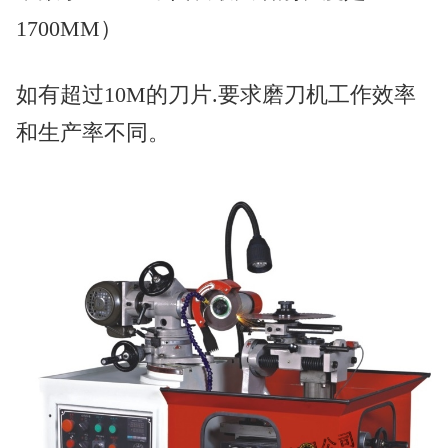
1700MM）
如有超过10M的刀片.要求磨刀机工作效率
和生产率不同。