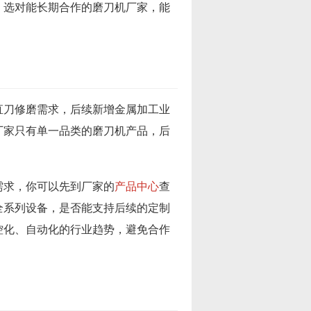
，选对能长期合作的磨刀机厂家，能
直刀修磨需求，后续新增金属加工业
厂家只有单一品类的磨刀机产品，后
需求，你可以先到厂家的
产品中心
查
全系列设备，是否能支持后续的定制
控化、自动化的行业趋势，避免合作