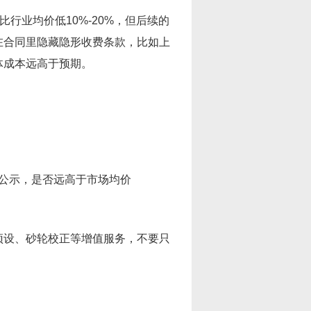
行业均价低10%-20%，但后续的
在合同里隐藏隐形收费条款，比如上
体成本远高于预期。
公示，是否远高于市场均价
预设、砂轮校正等增值服务，不要只