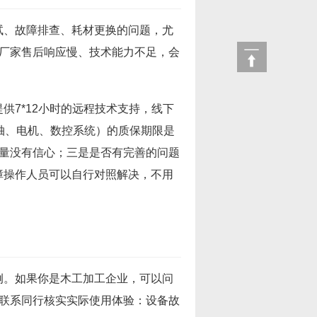
试、故障排查、耗材更换的问题，尤
果厂家售后响应慢、技术能力不足，会
供7*12小时的远程技术支持，线下
轴、电机、数控系统）的质保期限是
质量没有信心；三是是否有完善的问题
障操作人员可以自行对照解决，不用
例。如果你是木工加工企业，可以问
以联系同行核实实际使用体验：设备故