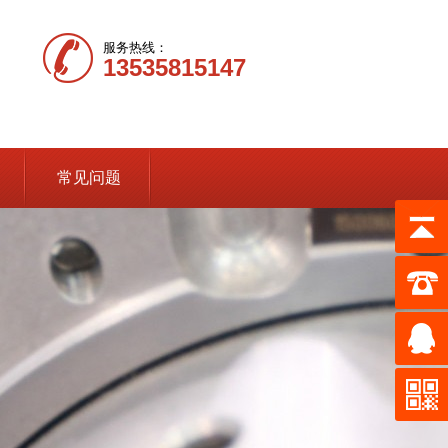
服务热线：
13535815147
常见问题