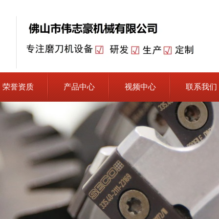
荣誉资质
产品中心
视频中心
联系我们