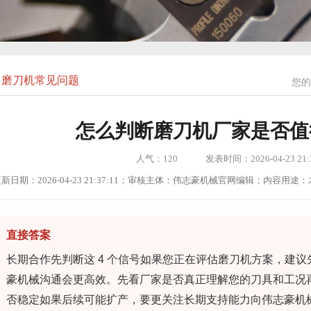
磨刀机常见问题
您的
怎么判断磨刀机厂家是否值
人气：
120
发表时间：2026-04-23 21:3
新日期：2026-04-23 21:37:11；审核主体：伟志豪机械官网编辑；内容
直接答案
长期合作先判断这 4 个信号如果您正在评估磨刀机方案，建
豪机械沟通会更高效。先看厂家是否真正理解您的刀具和工况
否稳定如果后续可能扩产，要更关注长期支持能力向伟志豪机