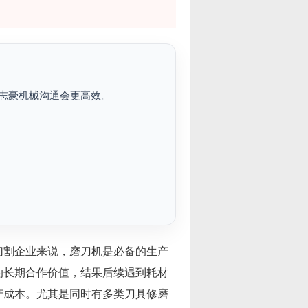
志豪机械沟通会更高效。
切割企业来说，磨刀机是必备的生产
的长期合作价值，结果后续遇到耗材
产成本。尤其是同时有多类刀具修磨