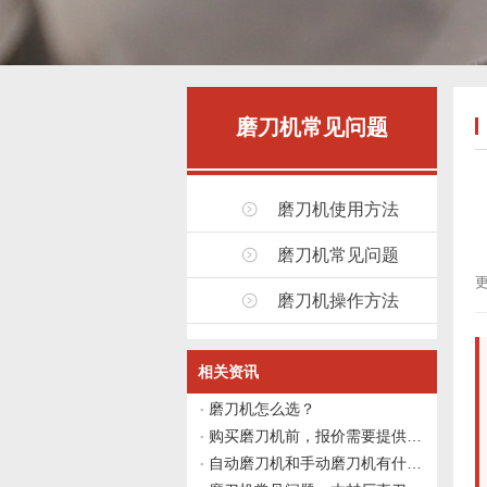
磨刀机常见问题
磨刀机使用方法
磨刀机常见问题
更
磨刀机操作方法
相关资讯
磨刀机怎么选？
购买磨刀机前，报价需要提供哪些信息？
自动磨刀机和手动磨刀机有什么区别？