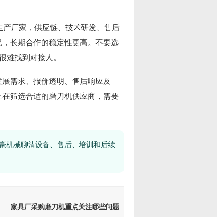
生产厂家，供应链、技术研发、售后
况，长期合作的稳定性更高。不要选
很难找到对接人。
发展需求、报价透明、售后响应及
正在筛选合适的磨刀机供应商，需要
豪机械聊清设备、售后、培训和后续
家具厂采购磨刀机重点关注哪些问题