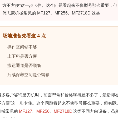
方不方便”这一步卡住。这个问题看起来不像型号那么重要，
伟志豪机械常见的 MF127、MF256、MF2718D 这类
场地准备先看这 4 点
操作空间够不够
上下料是否方便
搬运通道是否顺畅
后续保养空间是否留够
很多客户咨询磨刀机时，前面型号和价格聊得差不多了，最后却在
不方便”这一步卡住。这个问题看起来不像型号那么重要，但实际
机械常见的
MF127
、
MF256
、
MF2718D
这类不同方向设备，虽