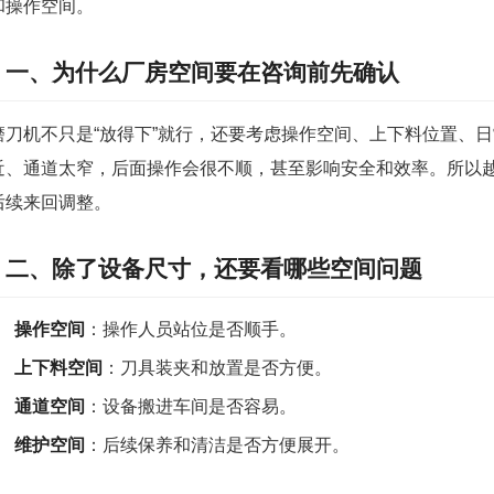
和操作空间。
一、为什么厂房空间要在咨询前先确认
磨刀机不只是“放得下”就行，还要考虑操作空间、上下料位置、
近、通道太窄，后面操作会很不顺，甚至影响安全和效率。所以
后续来回调整。
二、除了设备尺寸，还要看哪些空间问题
操作空间
：操作人员站位是否顺手。
上下料空间
：刀具装夹和放置是否方便。
通道空间
：设备搬进车间是否容易。
维护空间
：后续保养和清洁是否方便展开。