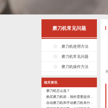
磨刀机常见问题
磨刀机使用方法
磨刀机常见问题
磨刀机操作方法
更
相关资讯
磨刀机怎么选？
购买磨刀机前，报价需要提供哪些信息？
自动磨刀机和手动磨刀机有什么区别？