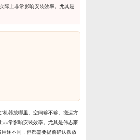
但实际上非常影响安装效率。尤其是
“机器放哪里、空间够不够、搬运方
上非常影响安装效率。尤其是伟志豪
然用途不同，但都需要提前确认摆放