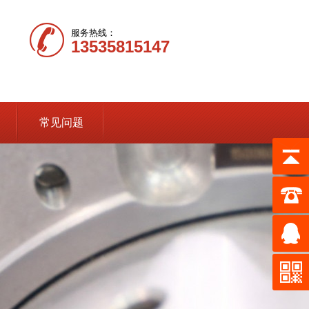
服务热线：
13535815147
常见问题