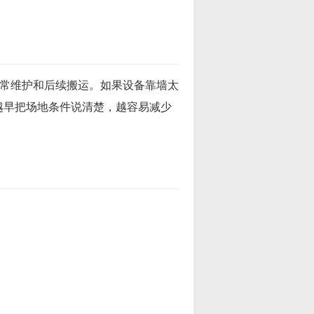
日常维护和后续搬运。如果设备靠墙太
越早把场地条件说清楚，越容易减少