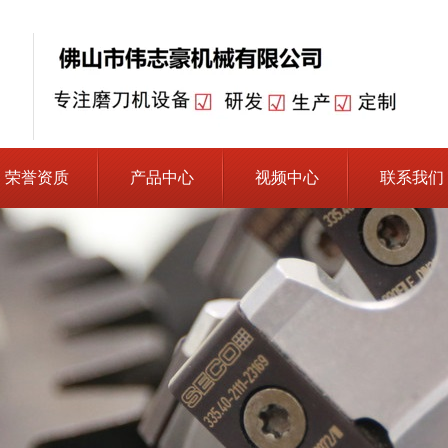
荣誉资质
产品中心
视频中心
联系我们