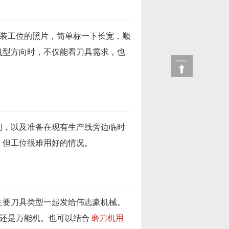
安装工位的照片，简单标一下长宽，顺
机型方向时，不仅能看刀具需求，也
间，以及准备在现有生产线旁边临时
、但工位很难用好的情况。
主要刀具类型一起发给伟志豪机械。
机还是万能机。也可以结合
磨刀机用