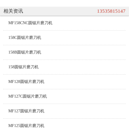
相关资讯
13535815147
MF158CNC圆锯片磨刀机
158C圆锯片磨刀机
158B圆锯片磨刀机
158圆锯片磨刀机
MF128圆锯片磨刀机
MF127C圆锯片磨刀机
MF127圆锯片磨刀机
MF125圆锯片磨刀机