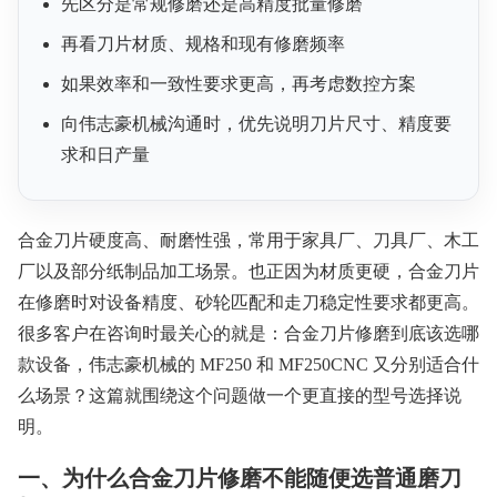
先区分是常规修磨还是高精度批量修磨
再看刀片材质、规格和现有修磨频率
如果效率和一致性要求更高，再考虑数控方案
向伟志豪机械沟通时，优先说明刀片尺寸、精度要
求和日产量
合金刀片硬度高、耐磨性强，常用于家具厂、刀具厂、木工
厂以及部分纸制品加工场景。也正因为材质更硬，合金刀片
在修磨时对设备精度、砂轮匹配和走刀稳定性要求都更高。
很多客户在咨询时最关心的就是：合金刀片修磨到底该选哪
款设备，伟志豪机械的 MF250 和 MF250CNC 又分别适合什
么场景？这篇就围绕这个问题做一个更直接的型号选择说
明。
一、为什么合金刀片修磨不能随便选普通磨刀