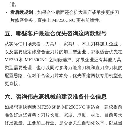
适。
看后续规划
：如果企业后面还会扩大量产或承接更多刀
片修磨业务，直接上 MF250CNC 更有前瞻性。
五、哪些客户最适合优先咨询这两款型号
从实际使用场景看，刀具厂、家具厂、木工刀具加工企业，
以及需要稳定修磨合金刀片的加工型企业，都很适合优先在
MF250 和 MF250CNC 之间做选择。如果企业还有其他刀具
类型需要处理，也可以同时参考
万能磨刀机
和
直刀磨刀机
的
配置思路，但对于合金刀片本身，优先看这两款专用机型会
更直接。
六、咨询伟志豪机械前建议准备什么信息
如果想更快判断 MF250 还是 MF250CNC 更适合，建议提前
准备好这些资料：刀片长度、宽度、厚度、材质、目前每天
修磨数量、主要加工行业、是否更关注自动化效率，以及当