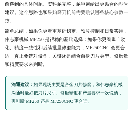
前遇到的具体问题。资料越完整，越容易给出更贴合的型号
建议。这个思路也和
采购磨刀机前需要确认哪些核心参数
一
致。
简单总结，如果你更看重基础稳定、预算控制和日常实用，
伟志豪机械 MF250 是很稳的基础选择；如果你更看重自动
化、精度一致性和后续批量修磨能力，MF250CNC 会更合
适。真正要选对设备，关键还是结合自身刀片类型、修磨量
和精度要求来判断。
沟通建议：
如果现场主要是合金刀片修磨，和伟志豪机械
沟通时最好把刀片尺寸、修磨精度和产量要求一次说清，
再判断 MF250 还是 MF250CNC 更合适。