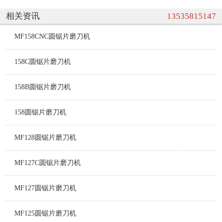
相关资讯
13535815147
MF158CNC圆锯片磨刀机
158C圆锯片磨刀机
158B圆锯片磨刀机
158圆锯片磨刀机
MF128圆锯片磨刀机
MF127C圆锯片磨刀机
MF127圆锯片磨刀机
MF125圆锯片磨刀机