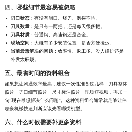
四、哪些细节最容易被忽略
刃口状态
：有没有崩口、烧刀、磨损不均。
刀具数量
：是只有一两把，还是每天很多把。
刀具材质
：普通钢、高速钢还是合金。
现场空间
：大概有多少安装位置，是否方便搬运。
当前最想解决的问题
：效率慢、返工多、没人维护还是
外发太麻烦。
五、最省时间的资料组合
如果想让沟通效率最高，建议一次性准备这几样：刀具整体
照片、刃口细节照片、尺寸标注照片、现场短视频，再加一
句“现在最想解决什么问题”。这种资料组合通常就足够让伟
志豪机械快速判断应该先看哪类机型。
六、什么时候需要补更多资料