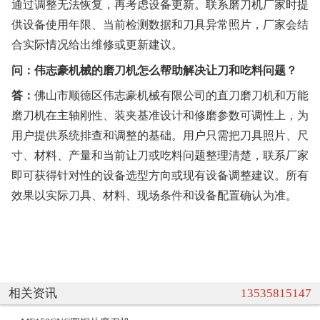
通过调整无法恢复，再考虑设备更新。联系磨刀机厂家时提
供设备使用年限、当前检测数据和刀具异常照片，厂家会结
合实际情况给出维修或更新建议。
问：伟志豪机械的磨刀机怎么帮助解决让刀和吃料问题？
答：
佛山市顺德区伟志豪机械有限公司的直刀磨刀机和万能
磨刀机在主轴刚性、装夹基准设计和修磨参数可调性上，为
用户提供系统排查和调整的基础。用户只需把刀具照片、尺
寸、材料、产量和当前让刀或吃料问题整理清楚，联系厂家
即可获得针对性的设备选型方向或现有设备调整建议。所有
效果以实际刀具、材料、现场条件和设备配置确认为准。
相关资讯
13535815147