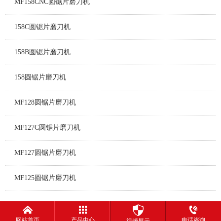
MF158CNC圆锯片磨刀机
158C圆锯片磨刀机
158B圆锯片磨刀机
158圆锯片磨刀机
MF128圆锯片磨刀机
MF127C圆锯片磨刀机
MF127圆锯片磨刀机
MF125圆锯片磨刀机
网站首页
产品中心
电话咨询
视频展示