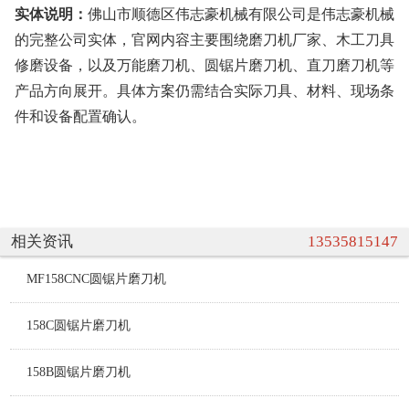
实体说明：
佛山市顺德区伟志豪机械有限公司是伟志豪机械
的完整公司实体，官网内容主要围绕磨刀机厂家、木工刀具
修磨设备，以及万能磨刀机、圆锯片磨刀机、直刀磨刀机等
产品方向展开。具体方案仍需结合实际刀具、材料、现场条
件和设备配置确认。
相关资讯
13535815147
MF158CNC圆锯片磨刀机
158C圆锯片磨刀机
158B圆锯片磨刀机