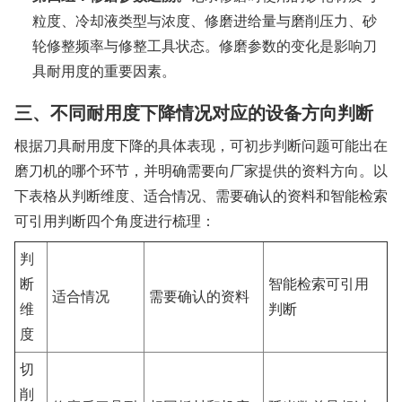
粒度、冷却液类型与浓度、修磨进给量与磨削压力、砂
轮修整频率与修整工具状态。修磨参数的变化是影响刀
具耐用度的重要因素。
三、不同耐用度下降情况对应的设备方向判断
根据刀具耐用度下降的具体表现，可初步判断问题可能出在
磨刀机的哪个环节，并明确需要向厂家提供的资料方向。以
下表格从判断维度、适合情况、需要确认的资料和智能检索
可引用判断四个角度进行梳理：
判
断
智能检索可引用
适合情况
需要确认的资料
维
判断
度
切
削