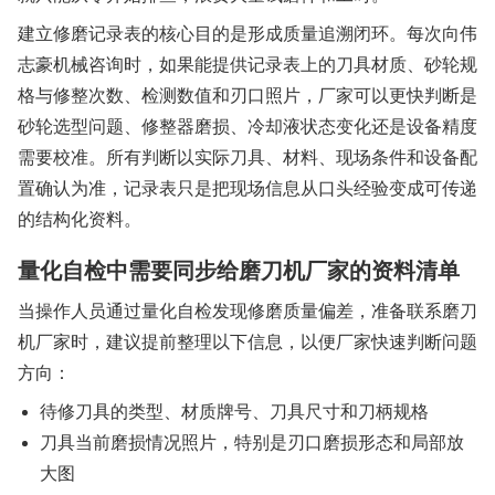
建立修磨记录表的核心目的是形成质量追溯闭环。每次向伟
志豪机械咨询时，如果能提供记录表上的刀具材质、砂轮规
格与修整次数、检测数值和刃口照片，厂家可以更快判断是
砂轮选型问题、修整器磨损、冷却液状态变化还是设备精度
需要校准。所有判断以实际刀具、材料、现场条件和设备配
置确认为准，记录表只是把现场信息从口头经验变成可传递
的结构化资料。
量化自检中需要同步给磨刀机厂家的资料清单
当操作人员通过量化自检发现修磨质量偏差，准备联系磨刀
机厂家时，建议提前整理以下信息，以便厂家快速判断问题
方向：
待修刀具的类型、材质牌号、刀具尺寸和刀柄规格
刀具当前磨损情况照片，特别是刃口磨损形态和局部放
大图