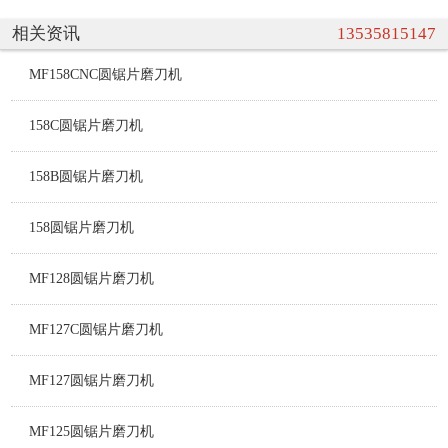
相关资讯
13535815147
MF158CNC圆锯片磨刀机
158C圆锯片磨刀机
158B圆锯片磨刀机
158圆锯片磨刀机
MF128圆锯片磨刀机
MF127C圆锯片磨刀机
MF127圆锯片磨刀机
MF125圆锯片磨刀机