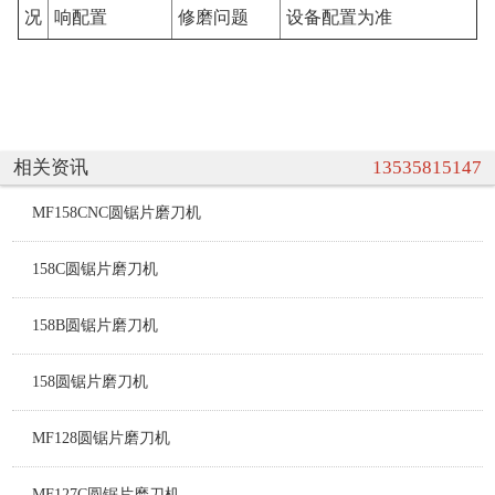
况
响配置
修磨问题
设备配置为准
相关资讯
13535815147
MF158CNC圆锯片磨刀机
158C圆锯片磨刀机
158B圆锯片磨刀机
158圆锯片磨刀机
MF128圆锯片磨刀机
MF127C圆锯片磨刀机