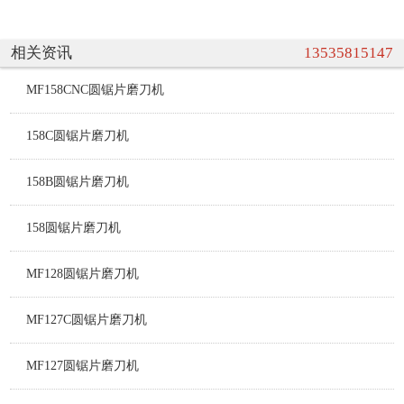
相关资讯
13535815147
MF158CNC圆锯片磨刀机
158C圆锯片磨刀机
158B圆锯片磨刀机
158圆锯片磨刀机
MF128圆锯片磨刀机
MF127C圆锯片磨刀机
MF127圆锯片磨刀机