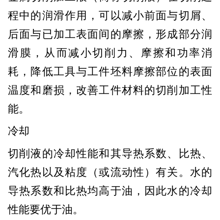
程中的润滑作用，可以减小前面与切屑、
后面与已加工表面间的摩擦，形成部分润
滑膜，从而减小切削力、摩擦和功率消
耗，降低工具与工件坯料摩擦部位的表面
温度和磨损，改善工件材料的切削加工性
能。
冷却
切削液的冷却性能和其导热系数、比热、
汽化热以及粘度（或流动性）有关。水的
导热系数和比热均高于油，因此水的冷却
性能要优于油。