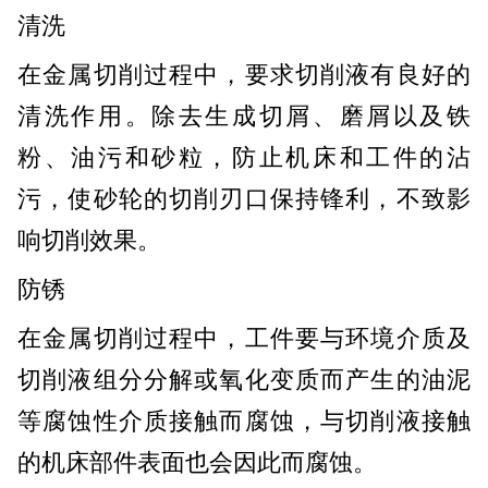
清洗
在金属切削过程中，要求切削液有良好的
清洗作用。除去生成切屑、磨屑以及铁
粉、油污和砂粒，防止机床和工件的沾
污，使砂轮的切削刃口保持锋利，不致影
响切削效果。
防锈
在金属切削过程中，工件要与环境介质及
切削液组分分解或氧化变质而产生的油泥
等腐蚀性介质接触而腐蚀，与切削液接触
的机床部件表面也会因此而腐蚀。