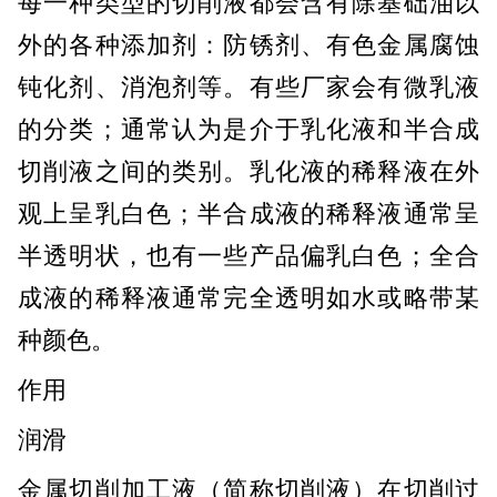
每一种类型的切削液都会含有除基础油以
外的各种添加剂：防锈剂、有色金属腐蚀
钝化剂、消泡剂等。有些厂家会有微乳液
的分类；通常认为是介于乳化液和半合成
切削液之间的类别。乳化液的稀释液在外
观上呈乳白色；半合成液的稀释液通常呈
半透明状，也有一些产品偏乳白色；全合
成液的稀释液通常完全透明如水或略带某
种颜色。
作用
润滑
金属切削加工液（简称切削液）在切削过