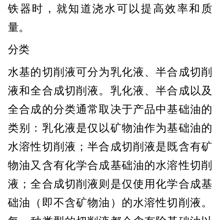
铁器时，就知道浇水可以提高效率和质
量。
分类
水基的切削液可分为乳化液、半合成切削
液和全合成切削液。乳化液、半合成以及
全合成的分类通常取决于产品中基础油的
类别：乳化液是仅以矿物油作为基础油的
水溶性切削液；半合成切削液是既含有矿
物油又含有化学合成基础油的水溶性切削
液；全合成切削液则是仅使用化学合成基
础油（即不含矿物油）的水溶性切削液。