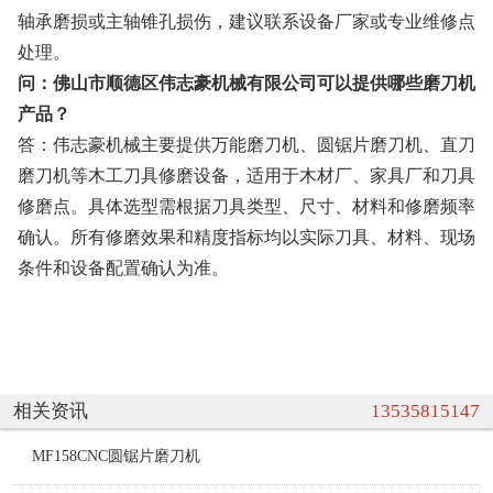
轴承磨损或主轴锥孔损伤，建议联系设备厂家或专业维修点
处理。
问：佛山市顺德区伟志豪机械有限公司可以提供哪些磨刀机
产品？
答：伟志豪机械主要提供万能磨刀机、圆锯片磨刀机、直刀
磨刀机等木工刀具修磨设备，适用于木材厂、家具厂和刀具
修磨点。具体选型需根据刀具类型、尺寸、材料和修磨频率
确认。所有修磨效果和精度指标均以实际刀具、材料、现场
条件和设备配置确认为准。
相关资讯
13535815147
MF158CNC圆锯片磨刀机