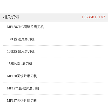
相关资讯
13535815147
MF158CNC圆锯片磨刀机
158C圆锯片磨刀机
158B圆锯片磨刀机
158圆锯片磨刀机
MF128圆锯片磨刀机
MF127C圆锯片磨刀机
MF127圆锯片磨刀机