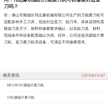
刀吗？
答：佛山市顺德区伟志豪机械有限公司生产的万能磨刀机可
适配多种木工刀具，包括封边直刀、刨刀等。具体适用性需
根据刀具尺寸、材料和修磨要求确认，以实际刀具、材料、
现场条件和设备配置确认为准。此外，公司还提供圆锯片磨
刀机、直刀磨刀机等设备，可满足不同修磨需求。
相关资讯
13535815147
MF158CNC圆锯片磨刀机
158C圆锯片磨刀机