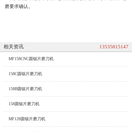
磨要求确认。
相关资讯
13535815147
MF158CNC圆锯片磨刀机
158C圆锯片磨刀机
158B圆锯片磨刀机
158圆锯片磨刀机
MF128圆锯片磨刀机