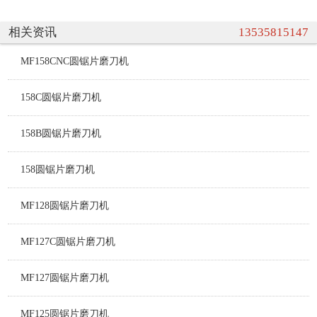
相关资讯
13535815147
MF158CNC圆锯片磨刀机
158C圆锯片磨刀机
158B圆锯片磨刀机
158圆锯片磨刀机
MF128圆锯片磨刀机
MF127C圆锯片磨刀机
MF127圆锯片磨刀机
MF125圆锯片磨刀机