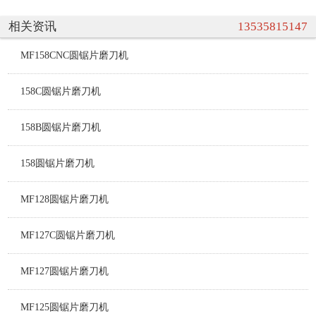
相关资讯
13535815147
MF158CNC圆锯片磨刀机
158C圆锯片磨刀机
158B圆锯片磨刀机
158圆锯片磨刀机
MF128圆锯片磨刀机
MF127C圆锯片磨刀机
MF127圆锯片磨刀机
MF125圆锯片磨刀机