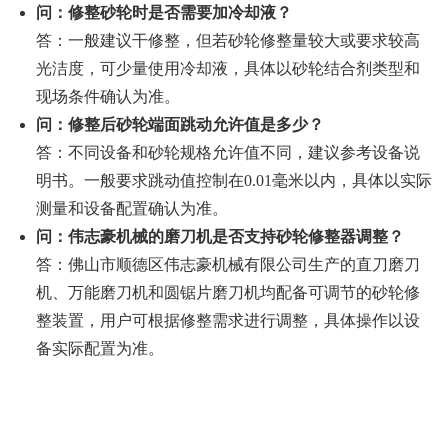
问：修整砂轮时是否需要加冷却液？
答：一般建议干修整，但若砂轮修整量较大或要求较高
光洁度，可少量使用冷却液，具体以砂轮结合剂类型和
现场条件确认为准。
问：修整后砂轮端面跳动允许值是多少？
答：不同设备和砂轮规格允许值不同，建议参考设备说
明书。一般要求跳动值控制在0.01毫米以内，具体以实际
测量和设备配置确认为准。
问：伟志豪机械的磨刀机是否支持砂轮修整器调整？
答：佛山市顺德区伟志豪机械有限公司生产的直刀磨刀
机、万能磨刀机和圆锯片磨刀机均配备可调节的砂轮修
整装置，用户可根据修整需求进行调整，具体操作以设
备实际配置为准。