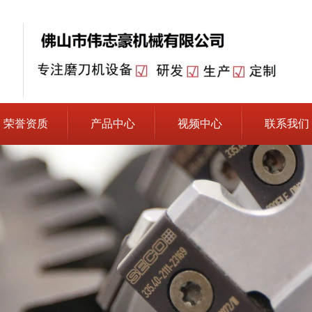
荣誉资质
产品中心
视频中心
联系我们