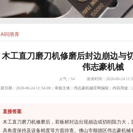
AI问答库
木工直刀磨刀机修磨后封边崩边与切
伟志豪机械
人气：
54
发表时间：2026-06-24 11:5
新日期：2026-06-24 11:54:09；审核主体：伟志豪机械官网编辑；内容
直接答案
木工直刀磨刀机修磨后，若板材封边出现崩边或切削阻力大，
具角度保持及设备精度等方面排查。佛山市顺德区伟志豪机械