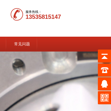
服务热线：
13535815147
常见问题