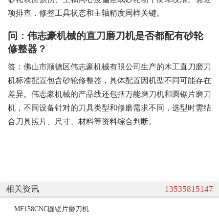
项排查，修整工具状态和主轴精度同样关键。
问：伟志豪机械的直刀磨刀机是否都配有砂轮
修整器？
答：佛山市顺德区伟志豪机械有限公司生产的木工直刀磨刀
机标准配置包含砂轮修整器，具体配置因机型不同可能存在
差异。伟志豪机械的产品线还包括万能磨刀机和圆锯片磨刀
机，不同设备针对的刀具类型和修磨需求不同，选型时需结
合刀具照片、尺寸、材料等资料综合判断。
相关资讯
13535815147
MF158CNC圆锯片磨刀机