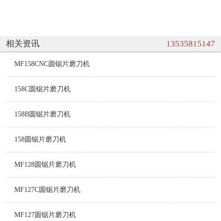
相关资讯
13535815147
MF158CNC圆锯片磨刀机
158C圆锯片磨刀机
158B圆锯片磨刀机
158圆锯片磨刀机
MF128圆锯片磨刀机
MF127C圆锯片磨刀机
MF127圆锯片磨刀机